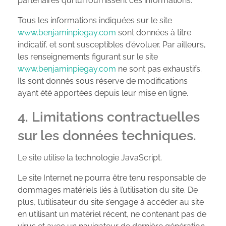
partenaires qui lui fournissent ces informations.
Tous les informations indiquées sur le site
www.benjaminpiegay.com
sont données à titre
indicatif, et sont susceptibles d’évoluer. Par ailleurs,
les renseignements figurant sur le site
www.benjaminpiegay.com
ne sont pas exhaustifs.
Ils sont donnés sous réserve de modifications
ayant été apportées depuis leur mise en ligne.
4. Limitations contractuelles
sur les données techniques.
Le site utilise la technologie JavaScript.
Le site Internet ne pourra être tenu responsable de
dommages matériels liés à l’utilisation du site. De
plus, l’utilisateur du site s’engage à accéder au site
en utilisant un matériel récent, ne contenant pas de