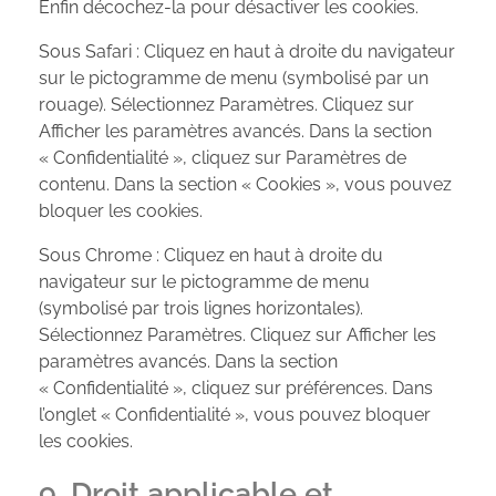
Enfin décochez-la pour désactiver les cookies.
Sous Safari : Cliquez en haut à droite du navigateur
sur le pictogramme de menu (symbolisé par un
rouage). Sélectionnez Paramètres. Cliquez sur
Afficher les paramètres avancés. Dans la section
« Confidentialité », cliquez sur Paramètres de
contenu. Dans la section « Cookies », vous pouvez
bloquer les cookies.
Sous Chrome : Cliquez en haut à droite du
navigateur sur le pictogramme de menu
(symbolisé par trois lignes horizontales).
Sélectionnez Paramètres. Cliquez sur Afficher les
paramètres avancés. Dans la section
« Confidentialité », cliquez sur préférences. Dans
l’onglet « Confidentialité », vous pouvez bloquer
les cookies.
9. Droit applicable et