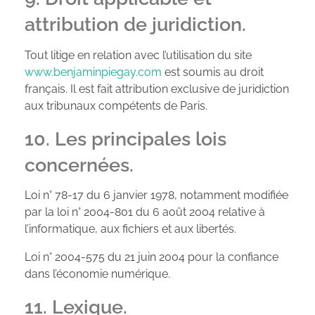
attribution de juridiction.
Tout litige en relation avec l’utilisation du site
www.benjaminpiegay.com
est soumis au droit
français. Il est fait attribution exclusive de juridiction
aux tribunaux compétents de Paris.
10. Les principales lois
concernées.
Loi n° 78-17 du 6 janvier 1978, notamment modifiée
par la loi n° 2004-801 du 6 août 2004 relative à
l’informatique, aux fichiers et aux libertés.
Loi n° 2004-575 du 21 juin 2004 pour la confiance
dans l’économie numérique.
11. Lexique.