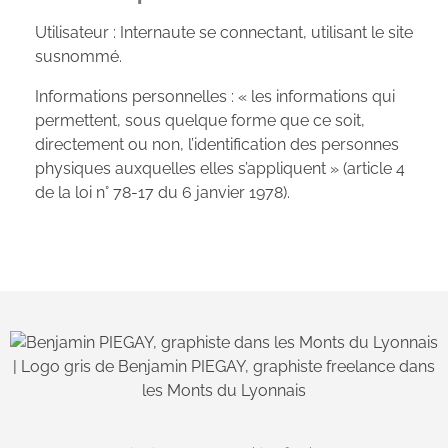
Utilisateur : Internaute se connectant, utilisant le site
susnommé.
Informations personnelles : « les informations qui
permettent, sous quelque forme que ce soit,
directement ou non, l’identification des personnes
physiques auxquelles elles s’appliquent » (article 4
de la loi n° 78-17 du 6 janvier 1978).