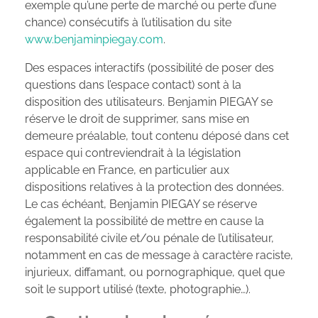
exemple qu’une perte de marché ou perte d’une
chance) consécutifs à l’utilisation du site
www.benjaminpiegay.com
.
Des espaces interactifs (possibilité de poser des
questions dans l’espace contact) sont à la
disposition des utilisateurs. Benjamin PIEGAY se
réserve le droit de supprimer, sans mise en
demeure préalable, tout contenu déposé dans cet
espace qui contreviendrait à la législation
applicable en France, en particulier aux
dispositions relatives à la protection des données.
Le cas échéant, Benjamin PIEGAY se réserve
également la possibilité de mettre en cause la
responsabilité civile et/ou pénale de l’utilisateur,
notamment en cas de message à caractère raciste,
injurieux, diffamant, ou pornographique, quel que
soit le support utilisé (texte, photographie…).