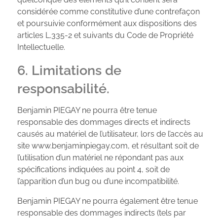
considérée comme constitutive d’une contrefaçon
et poursuivie conformément aux dispositions des
articles L.335-2 et suivants du Code de Propriété
Intellectuelle.
6. Limitations de
responsabilité.
Benjamin PIEGAY ne pourra être tenue
responsable des dommages directs et indirects
causés au matériel de l’utilisateur, lors de l’accès au
site www.benjaminpiegay.com, et résultant soit de
l’utilisation d’un matériel ne répondant pas aux
spécifications indiquées au point 4, soit de
l’apparition d’un bug ou d’une incompatibilité.
Benjamin PIEGAY ne pourra également être tenue
responsable des dommages indirects (tels par