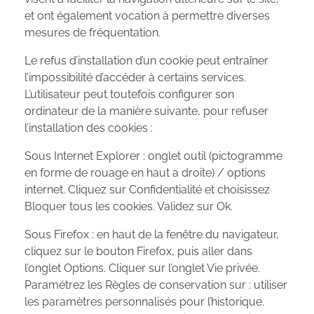
et ont également vocation à permettre diverses
mesures de fréquentation.
Le refus d’installation d’un cookie peut entraîner
l’impossibilité d’accéder à certains services.
L’utilisateur peut toutefois configurer son
ordinateur de la manière suivante, pour refuser
l’installation des cookies :
Sous Internet Explorer : onglet outil (pictogramme
en forme de rouage en haut a droite) / options
internet. Cliquez sur Confidentialité et choisissez
Bloquer tous les cookies. Validez sur Ok.
Sous Firefox : en haut de la fenêtre du navigateur,
cliquez sur le bouton Firefox, puis aller dans
l’onglet Options. Cliquer sur l’onglet Vie privée.
Paramétrez les Règles de conservation sur : utiliser
les paramètres personnalisés pour l’historique.