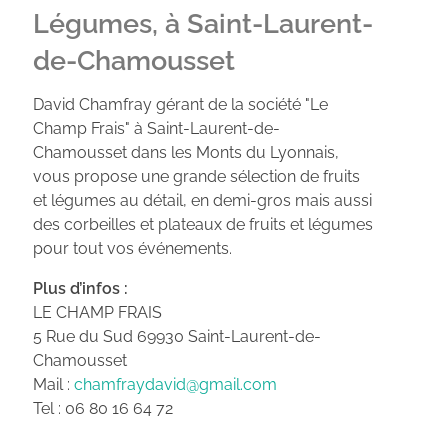
Légumes, à Saint-Laurent-
de-Chamousset
David Chamfray gérant de la société "Le
Champ Frais" à Saint-Laurent-de-
Chamousset dans les Monts du Lyonnais,
vous propose une grande sélection de fruits
et légumes au détail, en demi-gros mais aussi
des corbeilles et plateaux de fruits et légumes
pour tout vos événements.
Plus d’infos :
LE CHAMP FRAIS
5 Rue du Sud 69930 Saint-Laurent-de-
Chamousset
Mail :
chamfraydavid@gmail.com
Tel : 06 80 16 64 72