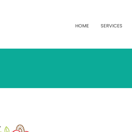
HOME
SERVICES