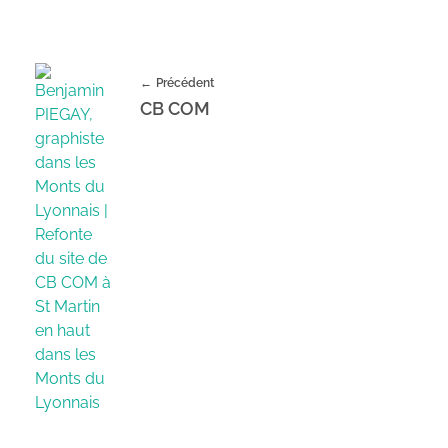
Précédent
CB COM