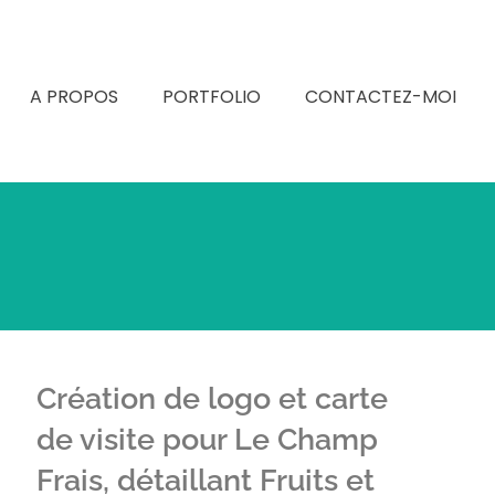
A PROPOS
PORTFOLIO
CONTACTEZ-MOI
Création de logo et carte
de visite pour Le Champ
Frais, détaillant Fruits et