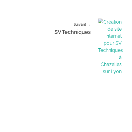
Suivant
SV Techniques