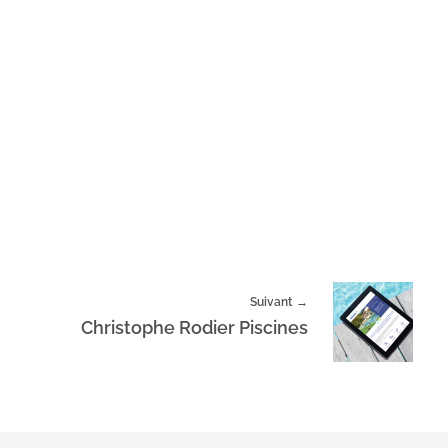
Suivant
Christophe Rodier Piscines