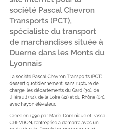
société Pascal Chevron
Transports (PCT),
spécialiste du transport
de marchandises située à
Duerne dans les Monts du
Lyonnais
La société Pascal Chevron Transports (PCT)
dessert quotidiennement, sans rupture de
charge, les départements du Gard (30), de
l’Hérault (34), de la Loire (42) et du Rhône (69),
avec hayon élévateur.
Créée en 1990 par Marie-Dominique et Pascal
CHEVRON, l’entreprise a démarré avec un