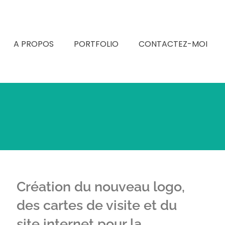
A PROPOS
PORTFOLIO
CONTACTEZ-MOI
Création du nouveau logo,
des cartes de visite et du
site internet pour la