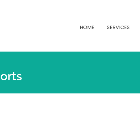
HOME
SERVICES
orts