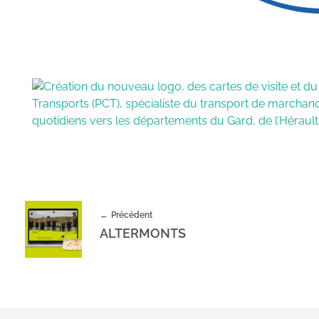
Précédent
ALTERMONTS